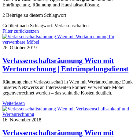
Entrümpelung, Räumung und Haushaltsauflösung.
2 Beiträge zu diesem Schlagwort
Gefiltert nach Schlagwort:
Verlassenschaften
Filter zurücksetzen
26. Oktober 2019
Verlassenschaftsräumung Wien mit
Wertanrechnung | Entrümpelungsdienst
Räumung einer Verlassenschaft in Wien mit Wertanrechnung: Dank
unseres Netzwerks an Interessenten können verwertbare Möbel
gegenverrechnet werden – das senkt die Kosten deutlich.
Weiterlesen
16. November 2018
Verlassenschaftsräumung Wien mit