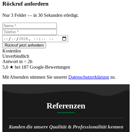
Rückruf anfordern
Nur 3 Felder — in 30 Sekunden erledigt.
Rückruf jetzt anfordern
Kostenlos
Unverbindlich
Antwort in < 2h
5,0 ★ bei 187 Google-Bewertungen
Mit Absenden stimmen Sie unserer
Datenschutzerklärung
zu.
Referenzen
Kunden die unsere Qualität & Professionalität kennen