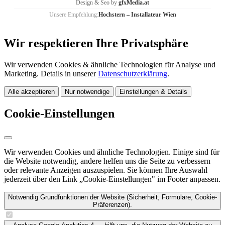
Design & Seo by
gfxMedia.at
Unsere Empfehlung:
Hochstern – Installateur Wien
Wir respektieren Ihre Privatsphäre
Wir verwenden Cookies & ähnliche Technologien für Analyse und
Marketing. Details in unserer
Datenschutzerklärung
.
Alle akzeptieren
Nur notwendige
Einstellungen & Details
Cookie-Einstellungen
Wir verwenden Cookies und ähnliche Technologien. Einige sind für
die Website notwendig, andere helfen uns die Seite zu verbessern
oder relevante Anzeigen auszuspielen. Sie können Ihre Auswahl
jederzeit über den Link „Cookie-Einstellungen" im Footer anpassen.
Notwendig
Grundfunktionen der Website (Sicherheit, Formulare, Cookie-
Präferenzen).