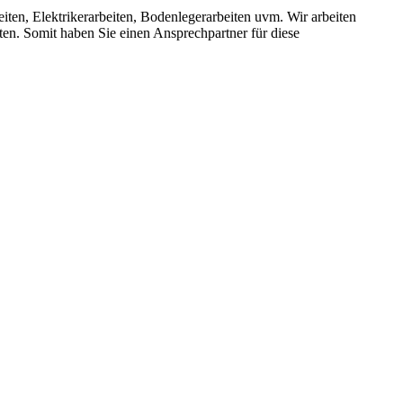
iten, Elektrikerarbeiten, Bodenlegerarbeiten uvm. Wir arbeiten
en. Somit haben Sie einen Ansprechpartner für diese