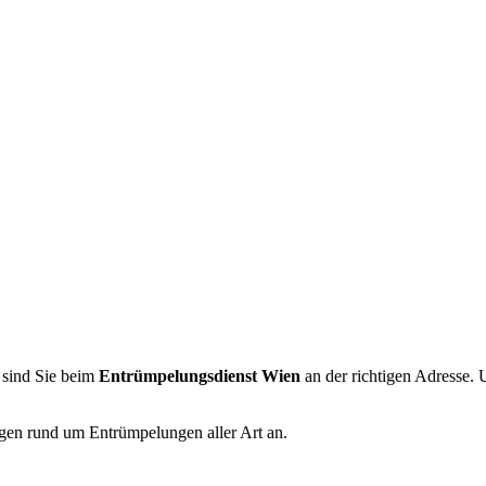
 sind Sie beim
Entrümpelungsdienst Wien
an der richtigen Adresse.
ngen rund um Entrümpelungen aller Art an.