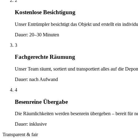
2
Kostenlose Besichtigung
Unser Entrümpler besichtigt das Objekt und erstellt ein individ
Dauer: 20–30 Minuten
3
Fachgerechte Räumung
Unser Team räumt, sortiert und transportiert alles auf die De
Dauer: nach Aufwand
4
Besenreine Übergabe
Die Räumlichkeiten werden besenrein übergeben – bereit für 
Dauer: inklusive
Transparent & fair