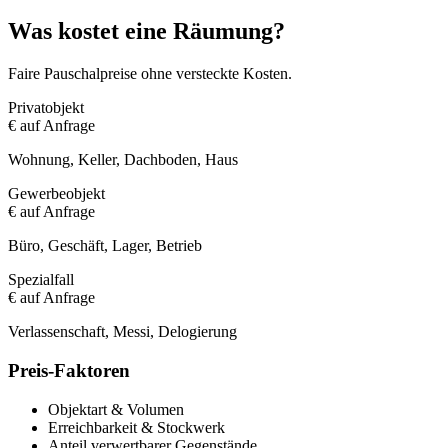
Was kostet eine Räumung?
Faire Pauschalpreise ohne versteckte Kosten.
Privatobjekt
€ auf Anfrage
Wohnung, Keller, Dachboden, Haus
Gewerbeobjekt
€ auf Anfrage
Büro, Geschäft, Lager, Betrieb
Spezialfall
€ auf Anfrage
Verlassenschaft, Messi, Delogierung
Preis-Faktoren
Objektart & Volumen
Erreichbarkeit & Stockwerk
Anteil verwertbarer Gegenstände