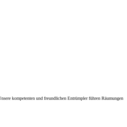
 Unsere kompetenten und freundlichen Entrümpler führen Räumungen