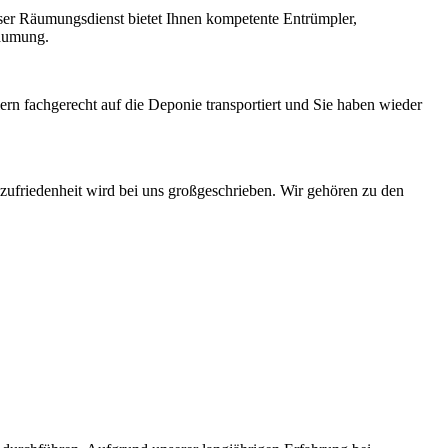
ser Räumungsdienst bietet Ihnen kompetente Entrümpler,
Räumung.
rn fachgerecht auf die Deponie transportiert und Sie haben wieder
zufriedenheit wird bei uns großgeschrieben. Wir gehören zu den