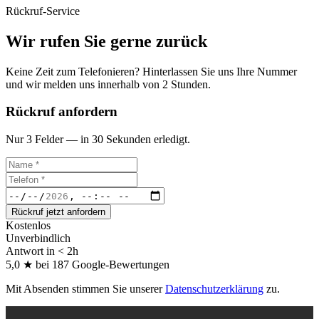
Rückruf-Service
Wir rufen Sie gerne zurück
Keine Zeit zum Telefonieren? Hinterlassen Sie uns Ihre Nummer
und wir melden uns innerhalb von 2 Stunden.
Rückruf anfordern
Nur 3 Felder — in 30 Sekunden erledigt.
Rückruf jetzt anfordern
Kostenlos
Unverbindlich
Antwort in < 2h
5,0 ★ bei 187 Google-Bewertungen
Mit Absenden stimmen Sie unserer
Datenschutzerklärung
zu.