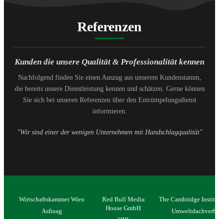
Referenzen
Kunden die unsere Qualität & Professionalität kennen
Nachfolgend finden Sie einen Auszug aus unserem Kundenstamm,
die bereits unsere Dienstleistung kennen und schätzen. Gerne können
Sie sich bei unseren Referenzen über den Entrümpelungsdienst
informieren.
"Wir sind einer der wenigen Unternehmen mit Handschlagqualität"
Wirtschaftskammer Wien
Red Bull Media
The Cambridge Institu
House GmbH
Asfinag
Umweltdachverb