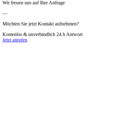
Wir freuen uns auf Ihre Anfrage
—
Möchten Sie jetzt Kontakt aufnehmen?
Kostenlos & unverbindlich
24 h Antwort
Jetzt anrufen