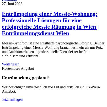
27. Juni 2023
Entrümpelung einer Messie-Wohnung:
Professionelle Lösungen für eine
erfolgreiche Messie Räumung in Wien |
Entrümpelungsdienst Wien
Messie-Syndrom ist eine ernsthafte psychologische Störung. Bei der
Entrümpelung einer Messie-Wohnung braucht es mehr als nur Putz-
und Aufräumarbeiten – professionelle Dienstleister helfen
einfühlsam und effizient.
Weiterlesen
Kostenloses Angebot
Entrümpelung geplant?
Wir besichtigen unverbindlich vor Ort und erstellen ein Fix-Preis-
Angebot.
Jetzt anfragen