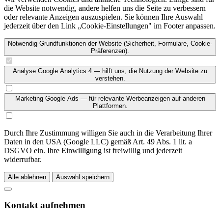
die Website notwendig, andere helfen uns die Seite zu verbessern
oder relevante Anzeigen auszuspielen. Sie können Ihre Auswahl
jederzeit über den Link „Cookie-Einstellungen" im Footer anpassen.
Notwendig
Grundfunktionen der Website (Sicherheit, Formulare, Cookie-
Präferenzen).
Analyse
Google Analytics 4 — hilft uns, die Nutzung der Website zu
verstehen.
Marketing
Google Ads — für relevante Werbeanzeigen auf anderen
Plattformen.
Durch Ihre Zustimmung willigen Sie auch in die Verarbeitung Ihrer
Daten in den USA (Google LLC) gemäß Art. 49 Abs. 1 lit. a
DSGVO ein. Ihre Einwilligung ist freiwillig und jederzeit
widerrufbar.
Alle ablehnen
Auswahl speichern
Kontakt aufnehmen