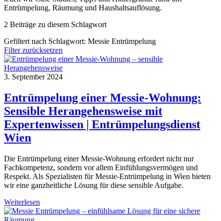
Entrümpelung, Räumung und Haushaltsauflösung.
2 Beiträge zu diesem Schlagwort
Gefiltert nach Schlagwort:
Messie Entrümpelung
Filter zurücksetzen
3. September 2024
Entrümpelung einer Messie-Wohnung:
Sensible Herangehensweise mit
Expertenwissen | Entrümpelungsdienst
Wien
Die Entrümpelung einer Messie-Wohnung erfordert nicht nur
Fachkompetenz, sondern vor allem Einfühlungsvermögen und
Respekt. Als Spezialisten für Messie-Entrümpelung in Wien bieten
wir eine ganzheitliche Lösung für diese sensible Aufgabe.
Weiterlesen