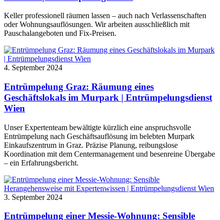
Keller professionell räumen lassen – auch nach Verlassenschaften
oder Wohnungsauflösungen. Wir arbeiten ausschließlich mit
Pauschalangeboten und Fix-Preisen.
4. September 2024
Entrümpelung Graz: Räumung eines
Geschäftslokals im Murpark | Entrümpelungsdienst
Wien
Unser Expertenteam bewältigte kürzlich eine anspruchsvolle
Entrümpelung nach Geschäftsauflösung im belebten Murpark
Einkaufszentrum in Graz. Präzise Planung, reibungslose
Koordination mit dem Centermanagement und besenreine Übergabe
– ein Erfahrungsbericht.
3. September 2024
Entrümpelung einer Messie-Wohnung: Sensible