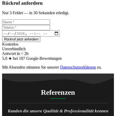
Rückruf anfordern
Nur 3 Felder — in 30 Sekunden erledigt.
Rückruf jetzt anfordern
Kostenlos
Unverbindlich
Antwort in < 2h
5,0 ★ bei 187 Google-Bewertungen
Mit Absenden stimmen Sie unserer
Datenschutzerklärung
zu.
Referenzen
Kunden die unsere Qualität & Professionalität kennen