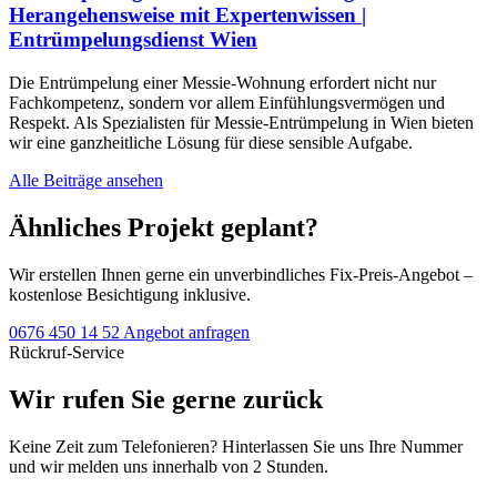
Herangehensweise mit Expertenwissen |
Entrümpelungsdienst Wien
Die Entrümpelung einer Messie-Wohnung erfordert nicht nur
Fachkompetenz, sondern vor allem Einfühlungsvermögen und
Respekt. Als Spezialisten für Messie-Entrümpelung in Wien bieten
wir eine ganzheitliche Lösung für diese sensible Aufgabe.
Alle Beiträge ansehen
Ähnliches Projekt geplant?
Wir erstellen Ihnen gerne ein unverbindliches Fix-Preis-Angebot –
kostenlose Besichtigung inklusive.
0676 450 14 52
Angebot anfragen
Rückruf-Service
Wir rufen Sie gerne zurück
Keine Zeit zum Telefonieren? Hinterlassen Sie uns Ihre Nummer
und wir melden uns innerhalb von 2 Stunden.