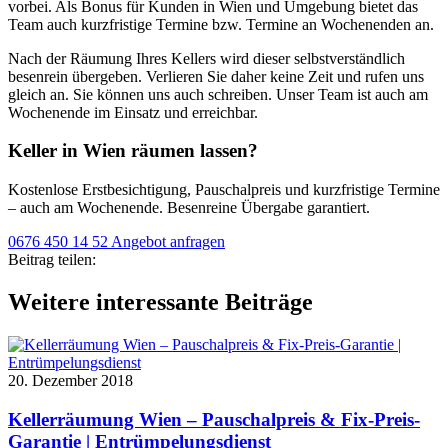
vorbei. Als Bonus für Kunden in Wien und Umgebung bietet das
Team auch kurzfristige Termine bzw. Termine an Wochenenden an.
Nach der Räumung Ihres Kellers wird dieser selbstverständlich
besenrein übergeben. Verlieren Sie daher keine Zeit und rufen uns
gleich an. Sie können uns auch schreiben. Unser Team ist auch am
Wochenende im Einsatz und erreichbar.
Keller in Wien räumen lassen?
Kostenlose Erstbesichtigung, Pauschalpreis und kurzfristige Termine
– auch am Wochenende. Besenreine Übergabe garantiert.
0676 450 14 52
Angebot anfragen
Beitrag teilen:
Weitere interessante Beiträge
20. Dezember 2018
Kellerräumung Wien – Pauschalpreis & Fix-Preis-
Garantie | Entrümpelungsdienst