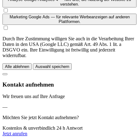
verstehen.
Marketing
Google Ads — für relevante Werbeanzeigen auf anderen
Plattformen.
Durch Ihre Zustimmung willigen Sie auch in die Verarbeitung Ihrer
Daten in den USA (Google LLC) gemäß Art. 49 Abs. 1 lit. a
DSGVO ein. Ihre Einwilligung ist freiwillig und jederzeit
widerrufbar.
Alle ablehnen
Auswahl speichern
Kontakt aufnehmen
Wir freuen uns auf Ihre Anfrage
—
Möchten Sie jetzt Kontakt aufnehmen?
Kostenlos & unverbindlich
24 h Antwort
Jetzt anrufen