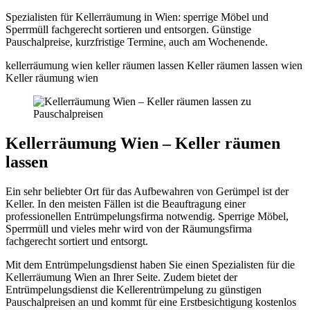
Spezialisten für Kellerräumung in Wien: sperrige Möbel und
Sperrmüll fachgerecht sortieren und entsorgen. Günstige
Pauschalpreise, kurzfristige Termine, auch am Wochenende.
kellerräumung wien
keller räumen lassen
Keller räumen lassen wien
Keller räumung wien
Kellerräumung Wien – Keller räumen
lassen
Ein sehr beliebter Ort für das Aufbewahren von Gerümpel ist der
Keller. In den meisten Fällen ist die Beauftragung einer
professionellen Entrümpelungsfirma notwendig. Sperrige Möbel,
Sperrmüll und vieles mehr wird von der Räumungsfirma
fachgerecht sortiert und entsorgt.
Mit dem Entrümpelungsdienst haben Sie einen Spezialisten für die
Kellerräumung Wien an Ihrer Seite. Zudem bietet der
Entrümpelungsdienst die Kellerentrümpelung zu günstigen
Pauschalpreisen an und kommt für eine Erstbesichtigung kostenlos