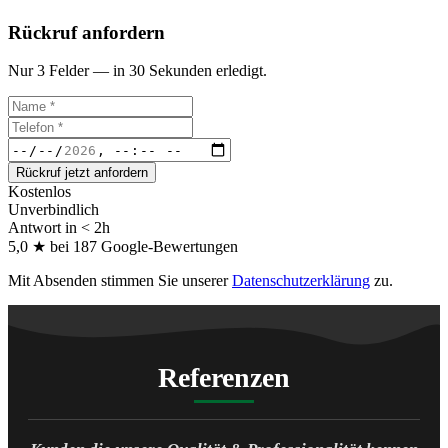
Rückruf anfordern
Nur 3 Felder — in 30 Sekunden erledigt.
Rückruf jetzt anfordern
Kostenlos
Unverbindlich
Antwort in < 2h
5,0 ★ bei 187 Google-Bewertungen
Mit Absenden stimmen Sie unserer
Datenschutzerklärung
zu.
Referenzen