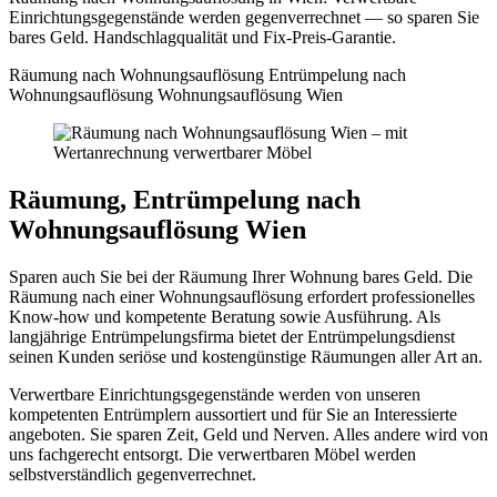
Einrichtungsgegenstände werden gegenverrechnet — so sparen Sie
bares Geld. Handschlagqualität und Fix-Preis-Garantie.
Räumung nach Wohnungsauflösung
Entrümpelung nach
Wohnungsauflösung
Wohnungsauflösung Wien
Räumung, Entrümpelung nach
Wohnungsauflösung Wien
Sparen auch Sie bei der Räumung Ihrer Wohnung bares Geld. Die
Räumung nach einer Wohnungsauflösung erfordert professionelles
Know-how und kompetente Beratung sowie Ausführung. Als
langjährige Entrümpelungsfirma bietet der Entrümpelungsdienst
seinen Kunden seriöse und kostengünstige Räumungen aller Art an.
Verwertbare Einrichtungsgegenstände werden von unseren
kompetenten Entrümplern aussortiert und für Sie an Interessierte
angeboten. Sie sparen Zeit, Geld und Nerven. Alles andere wird von
uns fachgerecht entsorgt. Die verwertbaren Möbel werden
selbstverständlich gegenverrechnet.