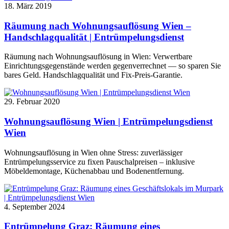
18. März 2019
Räumung nach Wohnungsauflösung Wien –
Handschlagqualität | Entrümpelungsdienst
Räumung nach Wohnungsauflösung in Wien: Verwertbare
Einrichtungsgegenstände werden gegenverrechnet — so sparen Sie
bares Geld. Handschlagqualität und Fix-Preis-Garantie.
29. Februar 2020
Wohnungsauflösung Wien | Entrümpelungsdienst
Wien
Wohnungsauflösung in Wien ohne Stress: zuverlässiger
Entrümpelungsservice zu fixen Pauschalpreisen – inklusive
Möbeldemontage, Küchenabbau und Bodenentfernung.
4. September 2024
Entrümpelung Graz: Räumung eines