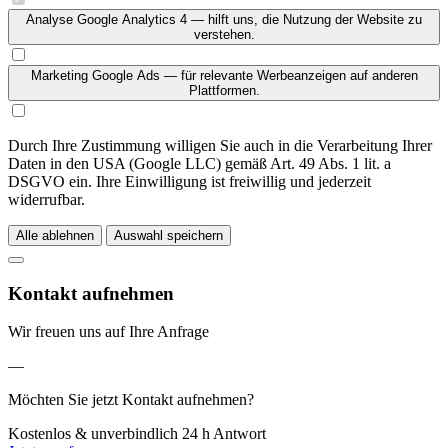
Analyse
Google Analytics 4 — hilft uns, die Nutzung der Website zu
verstehen.
Marketing
Google Ads — für relevante Werbeanzeigen auf anderen
Plattformen.
Durch Ihre Zustimmung willigen Sie auch in die Verarbeitung Ihrer
Daten in den USA (Google LLC) gemäß Art. 49 Abs. 1 lit. a
DSGVO ein. Ihre Einwilligung ist freiwillig und jederzeit
widerrufbar.
Alle ablehnen
Auswahl speichern
Kontakt aufnehmen
Wir freuen uns auf Ihre Anfrage
—
Möchten Sie jetzt Kontakt aufnehmen?
Kostenlos & unverbindlich
24 h Antwort