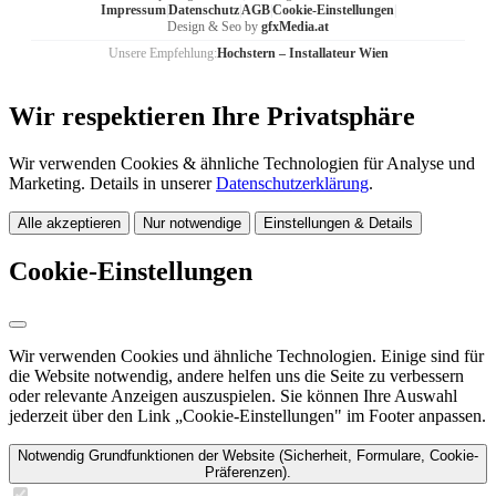
Impressum
|
Datenschutz
|
AGB
|
Cookie-Einstellungen
|
Design & Seo by
gfxMedia.at
Unsere Empfehlung:
Hochstern – Installateur Wien
Wir respektieren Ihre Privatsphäre
Wir verwenden Cookies & ähnliche Technologien für Analyse und
Marketing. Details in unserer
Datenschutzerklärung
.
Alle akzeptieren
Nur notwendige
Einstellungen & Details
Cookie-Einstellungen
Wir verwenden Cookies und ähnliche Technologien. Einige sind für
die Website notwendig, andere helfen uns die Seite zu verbessern
oder relevante Anzeigen auszuspielen. Sie können Ihre Auswahl
jederzeit über den Link „Cookie-Einstellungen" im Footer anpassen.
Notwendig
Grundfunktionen der Website (Sicherheit, Formulare, Cookie-
Präferenzen).