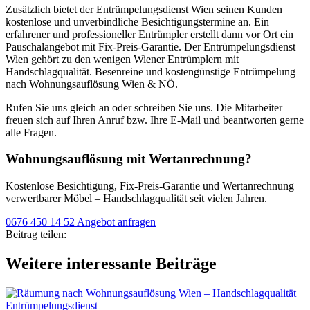
Zusätzlich bietet der Entrümpelungsdienst Wien seinen Kunden
kostenlose und unverbindliche Besichtigungstermine an. Ein
erfahrener und professioneller Entrümpler erstellt dann vor Ort ein
Pauschalangebot mit Fix-Preis-Garantie. Der Entrümpelungsdienst
Wien gehört zu den wenigen Wiener Entrümplern mit
Handschlagqualität. Besenreine und kostengünstige Entrümpelung
nach Wohnungsauflösung Wien & NÖ.
Rufen Sie uns gleich an oder schreiben Sie uns. Die Mitarbeiter
freuen sich auf Ihren Anruf bzw. Ihre E-Mail und beantworten gerne
alle Fragen.
Wohnungsauflösung mit Wertanrechnung?
Kostenlose Besichtigung, Fix-Preis-Garantie und Wertanrechnung
verwertbarer Möbel – Handschlagqualität seit vielen Jahren.
0676 450 14 52
Angebot anfragen
Beitrag teilen:
Weitere interessante Beiträge